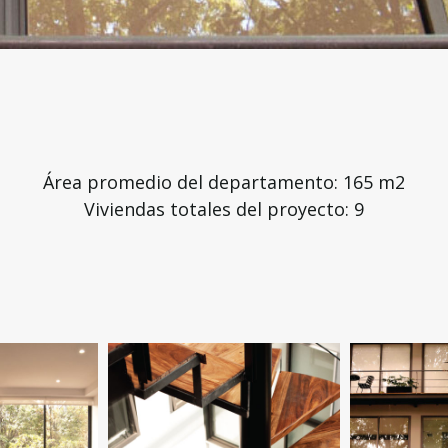
Área promedio del departamento: 165 m2
Viviendas totales del proyecto: 9