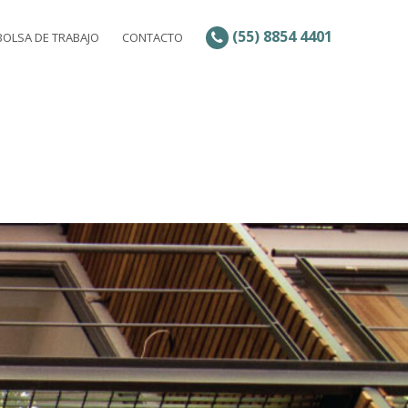
(55) 8854 4401
BOLSA DE TRABAJO
CONTACTO