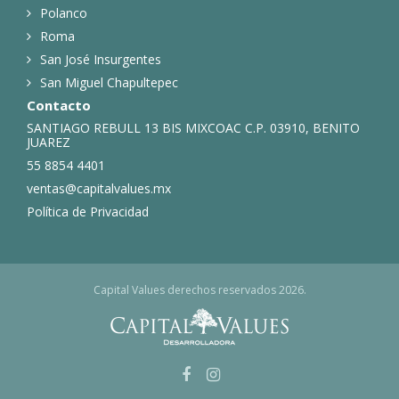
Polanco
Roma
San José Insurgentes
San Miguel Chapultepec
Contacto
SANTIAGO REBULL 13 BIS MIXCOAC C.P. 03910, BENITO
JUAREZ
55 8854 4401
ventas@capitalvalues.mx
Política de Privacidad
Capital Values derechos reservados 2026.